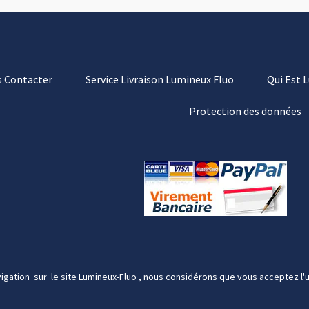
 Contacter
Service Livraison Lumineux Fluo
Qui Est 
Protection des données
igation sur le site Lumineux-Fluo , nous considérons que vous acceptez l'u