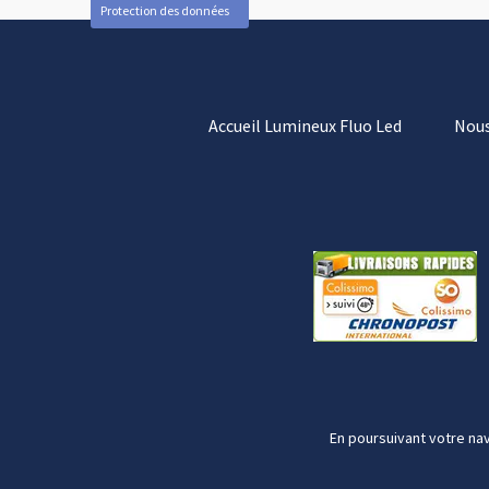
Protection des données
Accueil Lumineux Fluo Led
Nous
En poursuivant votre nav