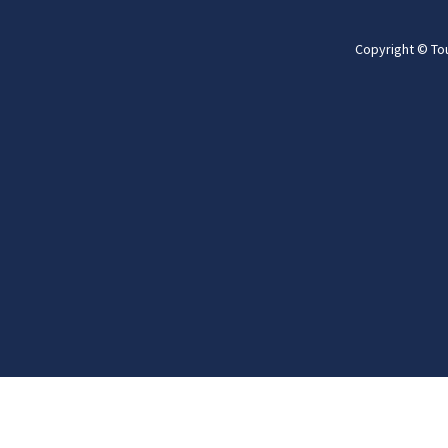
Copyright © To