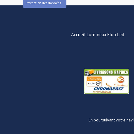
Protection des données
Accueil Lumineux Fluo Led
En poursuivant votre navi