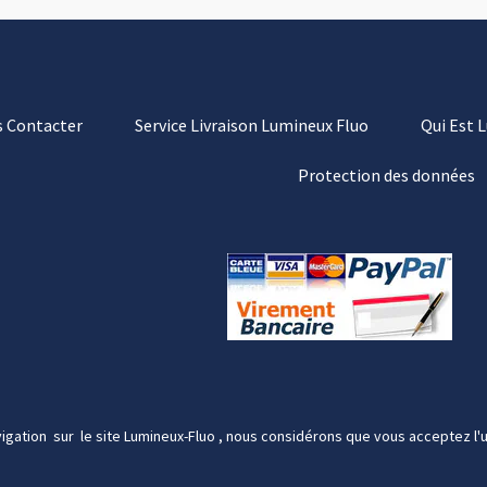
 Contacter
Service Livraison Lumineux Fluo
Qui Est 
Protection des données
igation sur le site Lumineux-Fluo , nous considérons que vous acceptez l'u