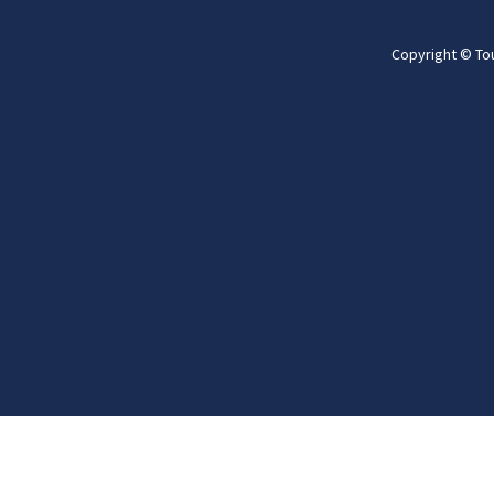
Copyright © To