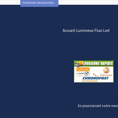
Protection des données
Accueil Lumineux Fluo Led
En poursuivant votre navi