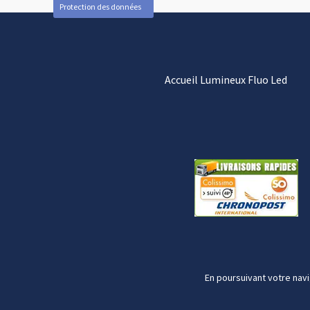
Protection des données
Accueil Lumineux Fluo Led
En poursuivant votre navi