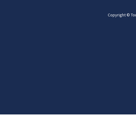
Copyright © To