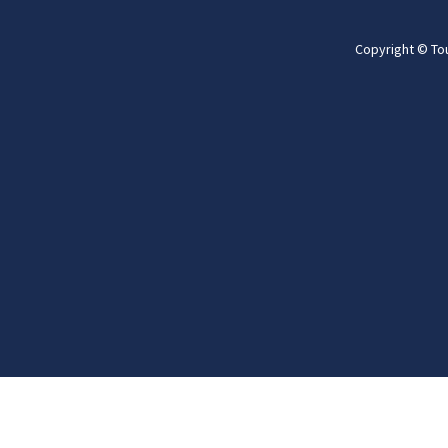
Copyright © To