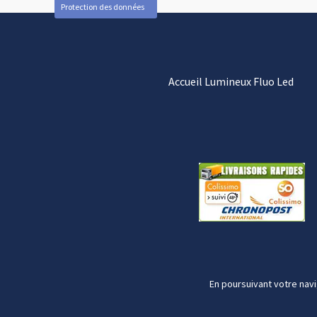
Protection des données
Accueil Lumineux Fluo Led
En poursuivant votre navi