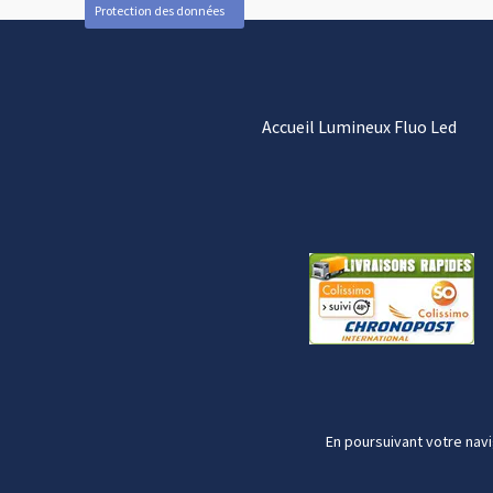
Protection des données
Accueil Lumineux Fluo Led
En poursuivant votre navi