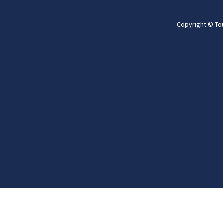
Copyright © To