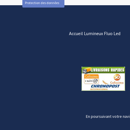
Protection des données
Accueil Lumineux Fluo Led
En poursuivant votre navi