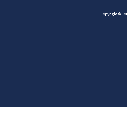
Copyright © To