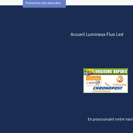
Protection des données
Accueil Lumineux Fluo Led
En poursuivant votre navi