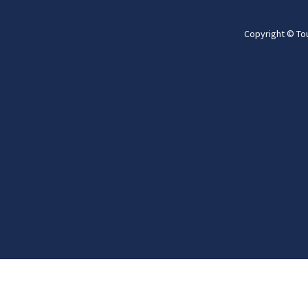
Copyright © To