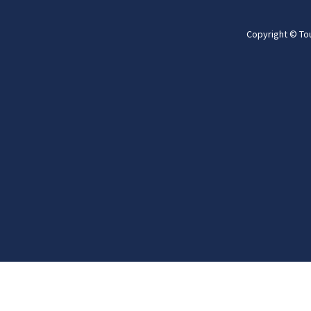
Copyright © To