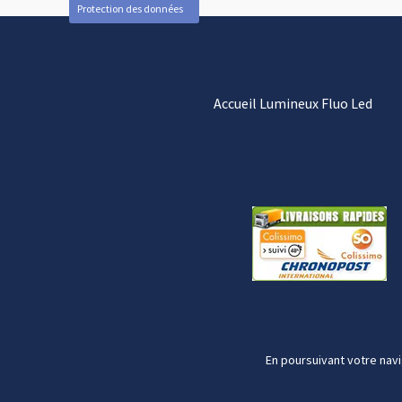
Protection des données
Accueil Lumineux Fluo Led
En poursuivant votre navi