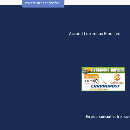
Protection des données
Accueil Lumineux Fluo Led
En poursuivant votre navi