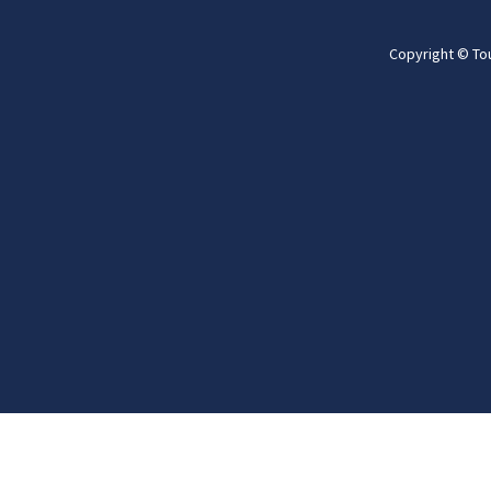
Copyright © To