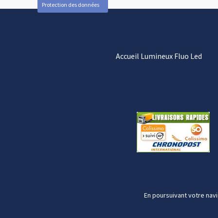
Protection des données
Accueil Lumineux Fluo Led
En poursuivant votre navi