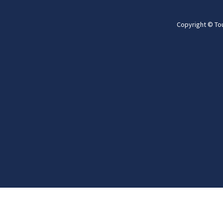
Copyright © To