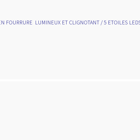
N FOURRURE LUMINEUX ET CLIGNOTANT / 5 ETOILES LEDS