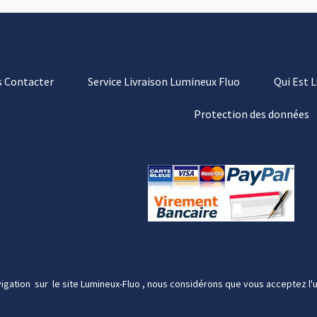
 Contacter
Service Livraison Lumineux Fluo
Qui Est 
Protection des données
igation sur le site Lumineux-Fluo , nous considérons que vous acceptez l'u