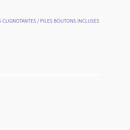
 CLIGNOTANTES / PILES BOUTONS INCLUSES