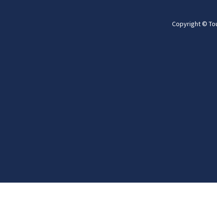
Copyright © To