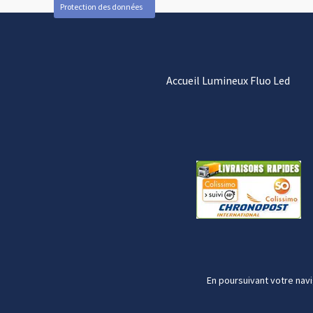
Protection des données
Accueil Lumineux Fluo Led
En poursuivant votre navi