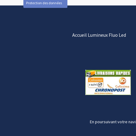
Protection des données
Accueil Lumineux Fluo Led
En poursuivant votre navi