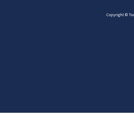
Copyright © To