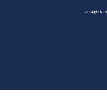
Copyright © To