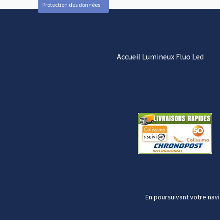
Protection des données
Accueil Lumineux Fluo Led
En poursuivant votre navi