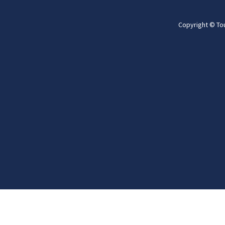
Copyright © To