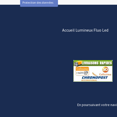
Protection des données
Accueil Lumineux Fluo Led
En poursuivant votre navi