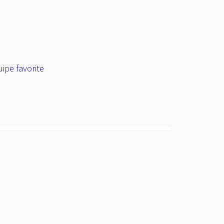
ipe favorite