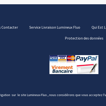
 Contacter
Service Livraison Lumineux Fluo
Qui Est 
Protection des données
igation sur le site Lumineux-Fluo , nous considérons que vous acceptez l'u