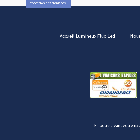
Protection des données
Accueil Lumineux Fluo Led
Nous
En poursuivant votre nav