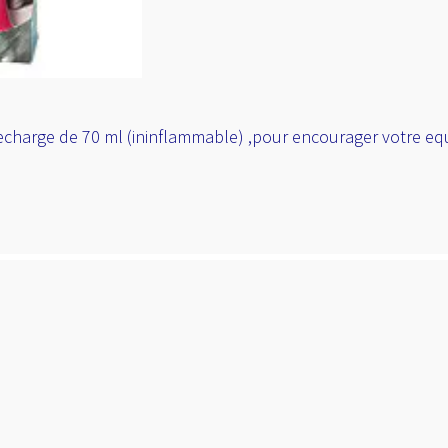
echarge de 70 ml (ininflammable) ,pour encourager votre equ