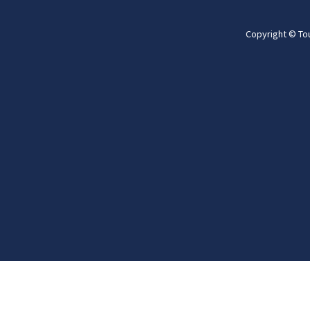
Copyright © To