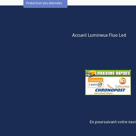
Protection des données
Accueil Lumineux Fluo Led
En poursuivant votre navi