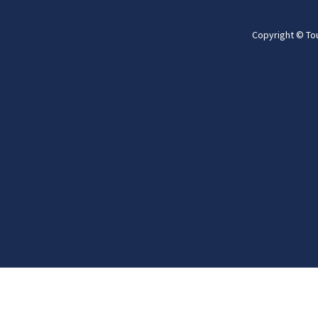
Copyright © To