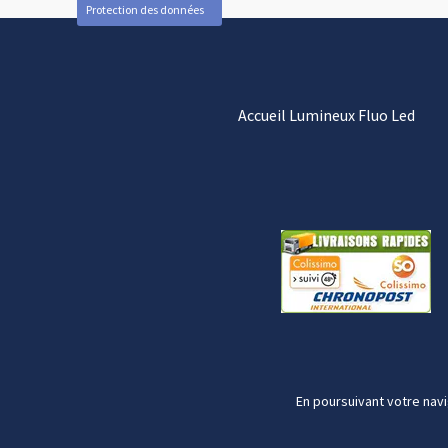
Protection des données
Accueil Lumineux Fluo Led
En poursuivant votre navi