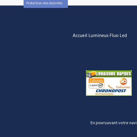
Protection des données
Accueil Lumineux Fluo Led
En poursuivant votre navi