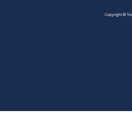
Copyright © To