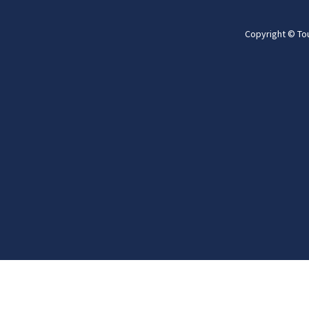
Copyright © To