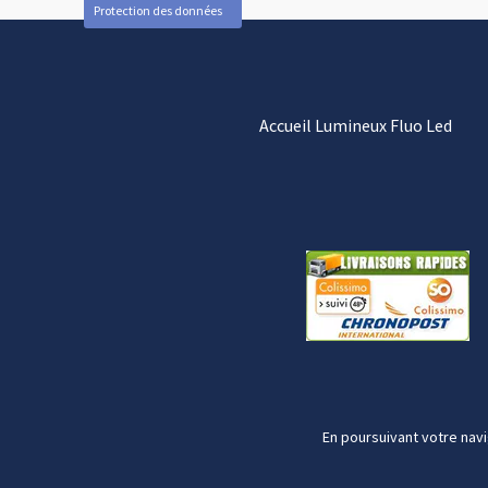
Protection des données
Accueil Lumineux Fluo Led
En poursuivant votre navi