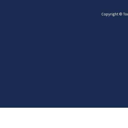
Copyright © To