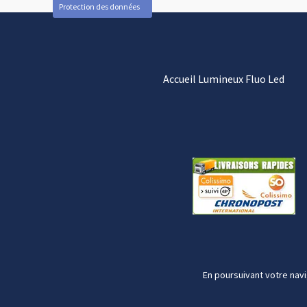
Protection des données
Accueil Lumineux Fluo Led
En poursuivant votre navi