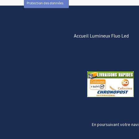
Protection des données
Accueil Lumineux Fluo Led
En poursuivant votre navi