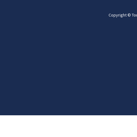
Copyright © To