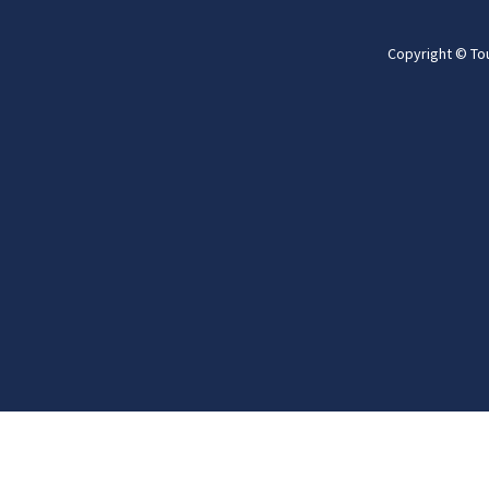
Copyright © To