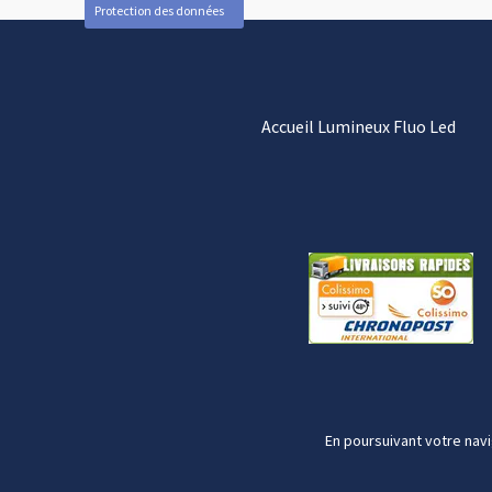
Protection des données
Accueil Lumineux Fluo Led
En poursuivant votre navi