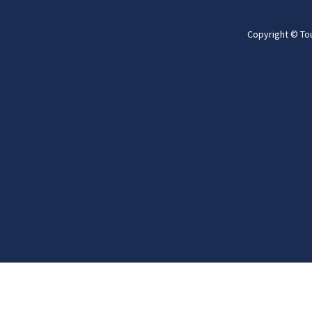
Copyright © To