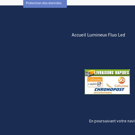
Protection des données
Accueil Lumineux Fluo Led
En poursuivant votre navi