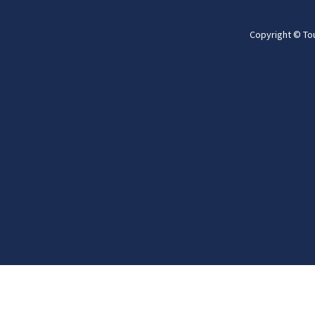
Copyright © To