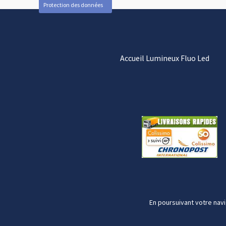
Protection des données
Accueil Lumineux Fluo Led
En poursuivant votre navi