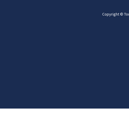
Copyright © To