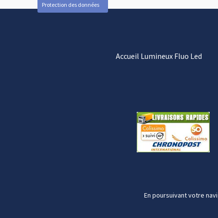
Protection des données
Accueil Lumineux Fluo Led
En poursuivant votre navi