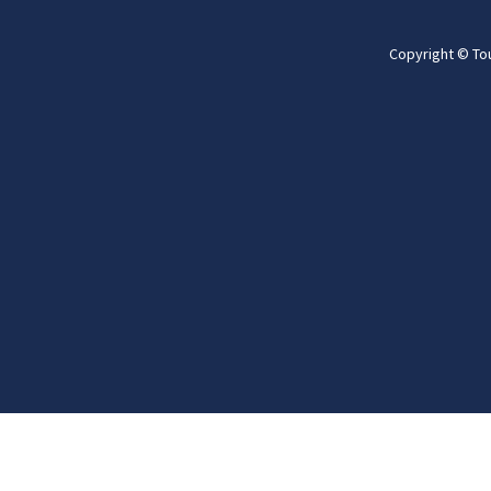
Copyright © To