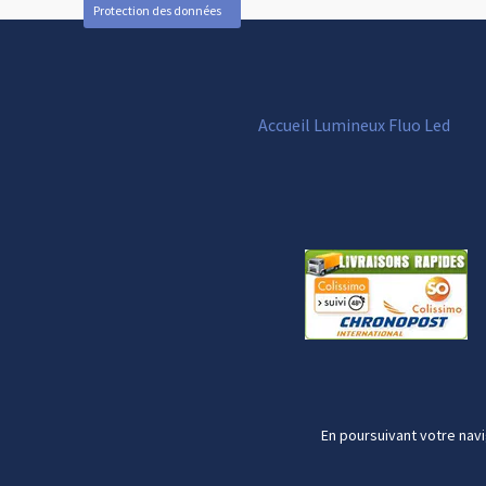
Protection des données
Accueil Lumineux Fluo Led
En poursuivant votre navi