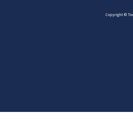
Copyright © To