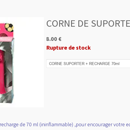
CORNE DE SUPORT
8.00 €
Rupture de stock
recharge de 70 ml (ininflammable) ,pour encourager votre eq