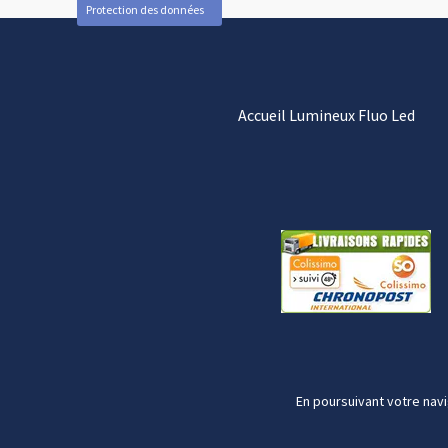
Protection des données
Accueil Lumineux Fluo Led
En poursuivant votre navi