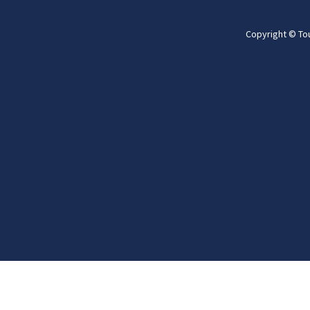
Copyright © To