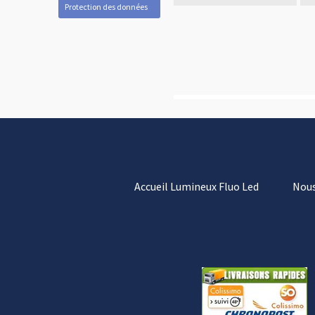
Protection des données
Accueil Lumineux Fluo Led
Nous