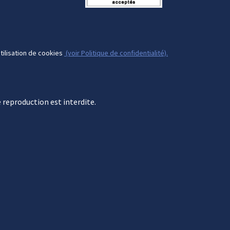
tilisation de cookies
(voir Politique de confidentialité).
 reproduction est
interdite.