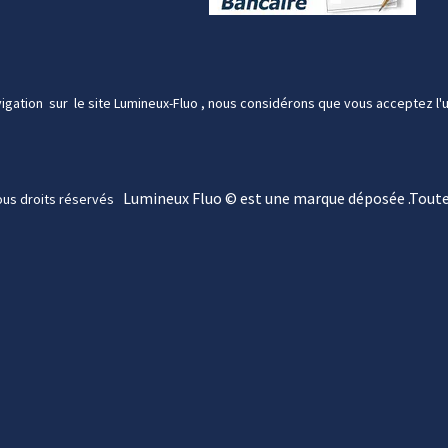
igation sur le site Lumineux-Fluo , nous considérons que vous acceptez l'u
Lumineux Fluo © est une marque déposée .
Toute
ous droits réservés