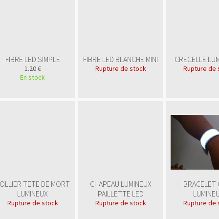
FIBRE LED SIMPLE
FIBRE LED BLANCHE MINI
CRECELLE LU
1.20 €
Rupture de stock
Rupture de 
En stock
OLLIER TETE DE MORT
CHAPEAU LUMINEUX
BRACELET 
LUMINEUX
PAILLETTE LED
LUMINE
Rupture de stock
Rupture de stock
Rupture de 