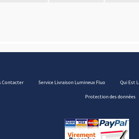
 Contacter
Service Livraison Lumineux Fluo
Qui Est 
Protection des données