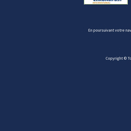
En poursuivant votre nav
Copyright © T