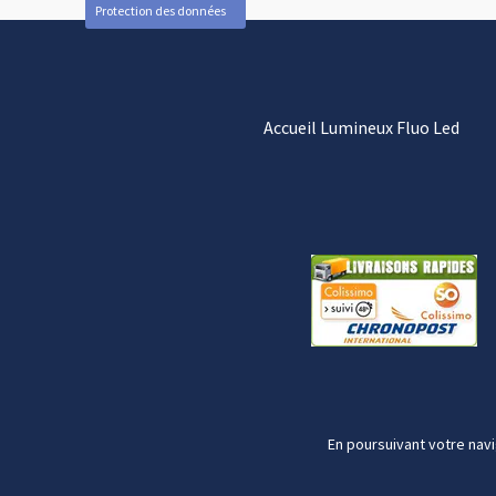
Protection des données
Accueil Lumineux Fluo Led
En poursuivant votre navi