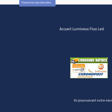
Protection des données
Accueil Lumineux Fluo Led
En poursuivant votre navi