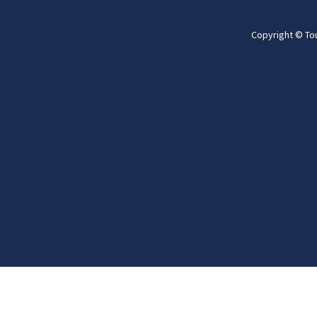
Copyright © To