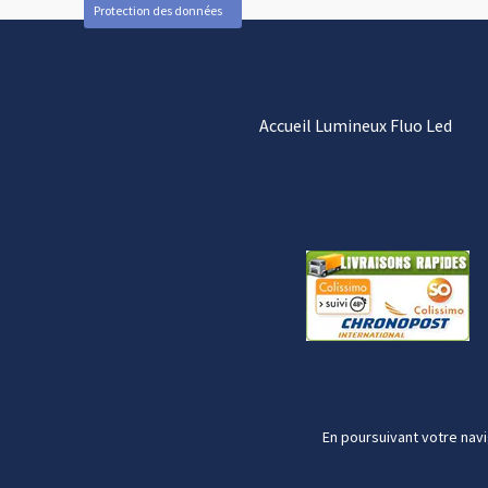
Protection des données
Accueil Lumineux Fluo Led
En poursuivant votre navi