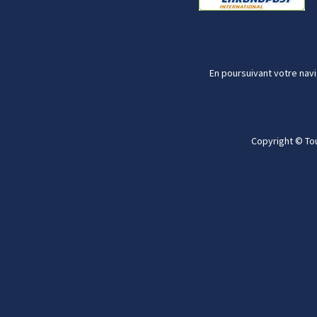
En poursuivant votre navi
Copyright © To