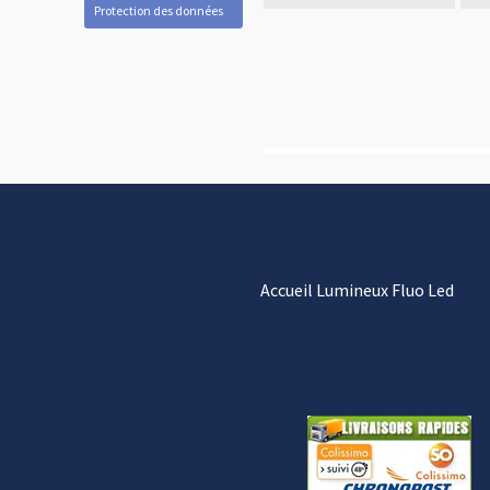
Protection des données
Accueil Lumineux Fluo Led