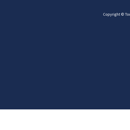
Copyright © To