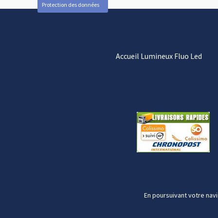
Protection des données
Accueil Lumineux Fluo Led
En poursuivant votre navi