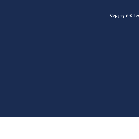
Copyright © To