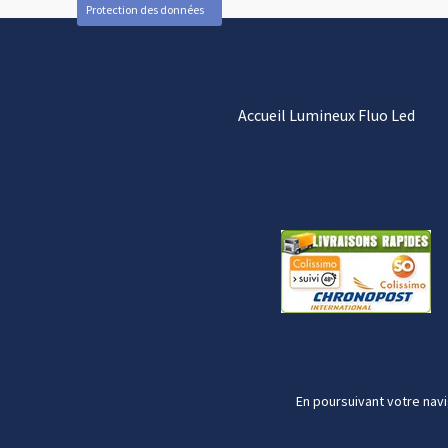
Protection des données
Accueil Lumineux Fluo Led
En poursuivant votre navi