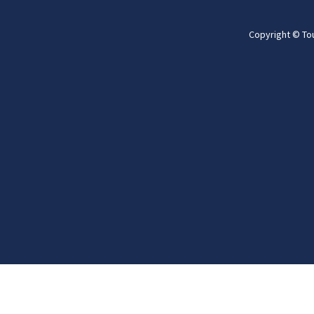
Copyright © To