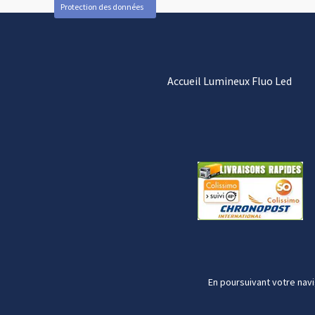
Protection des données
Accueil Lumineux Fluo Led
En poursuivant votre navi