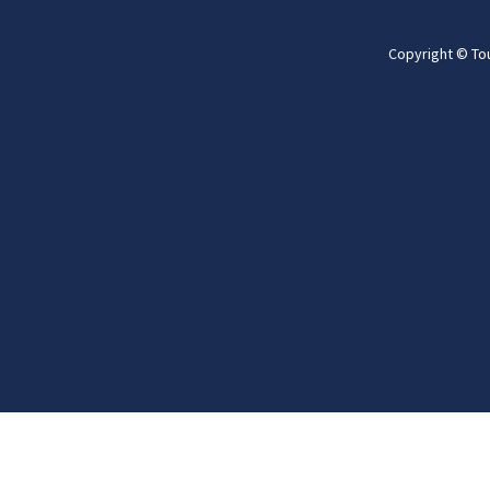
Copyright © To