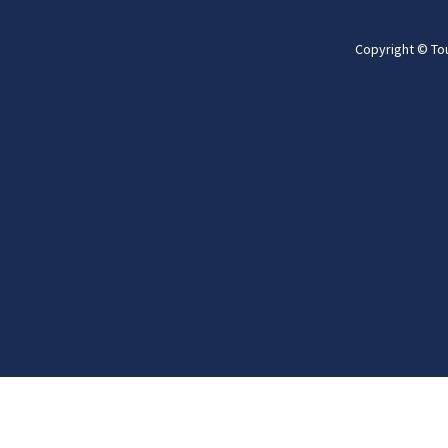
Copyright © To