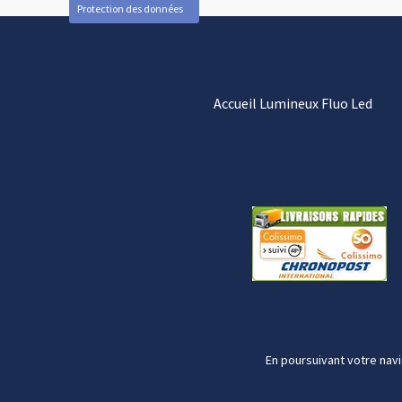
Protection des données
Accueil Lumineux Fluo Led
En poursuivant votre navi