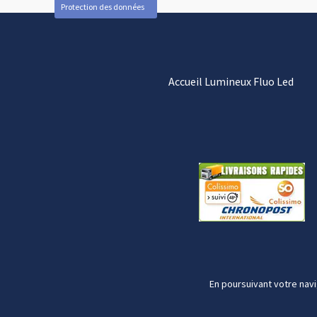
Protection des données
Accueil Lumineux Fluo Led
En poursuivant votre navi