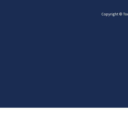
Copyright © To