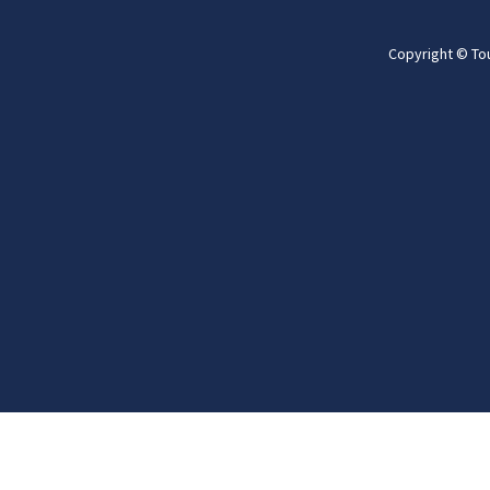
Copyright © To