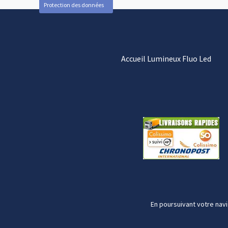
Protection des données
Accueil Lumineux Fluo Led
En poursuivant votre navi