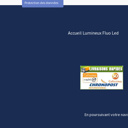
Protection des données
Accueil Lumineux Fluo Led
En poursuivant votre navi