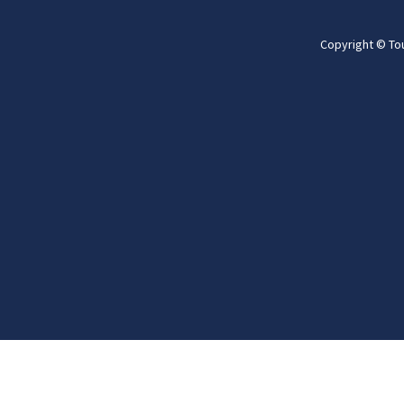
Copyright © To