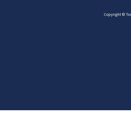
Copyright © To