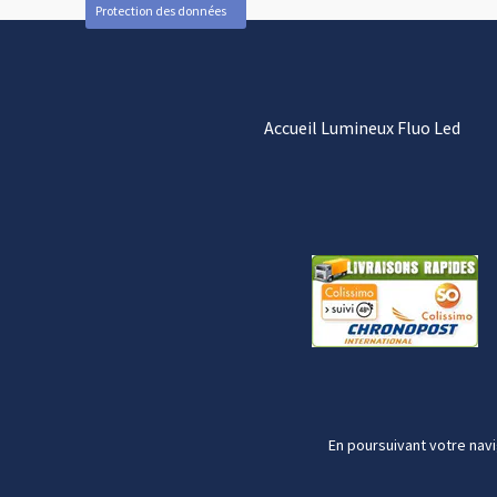
Protection des données
Accueil Lumineux Fluo Led
En poursuivant votre navi