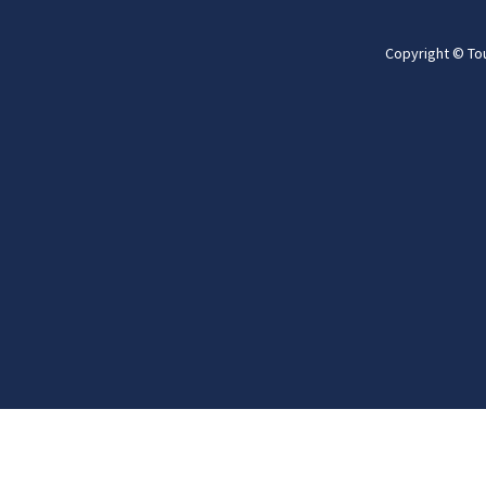
Copyright © To