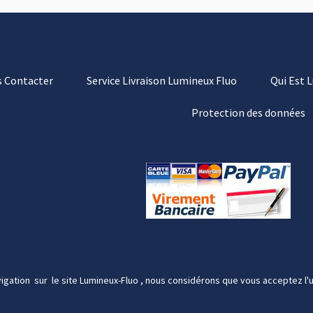
 Contacter
Service Livraison Lumineux Fluo
Qui Est 
Protection des données
igation sur le site Lumineux-Fluo , nous considérons que vous acceptez l'u