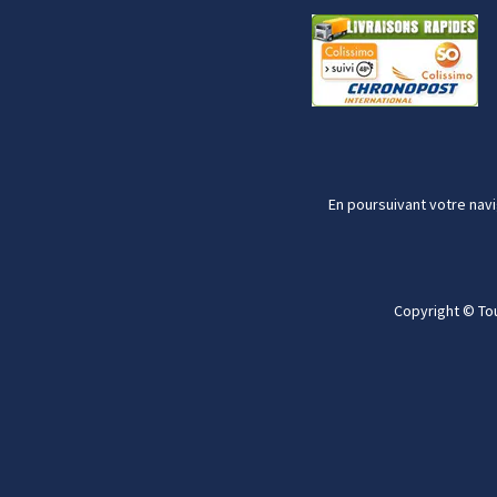
En poursuivant votre navi
Copyright © To