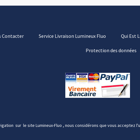
 Contacter
Service Livraison Lumineux Fluo
Qui Est 
Protection des données
igation sur le site Lumineux-Fluo , nous considérons que vous acceptez l'u